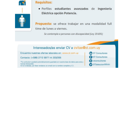
Siguiente