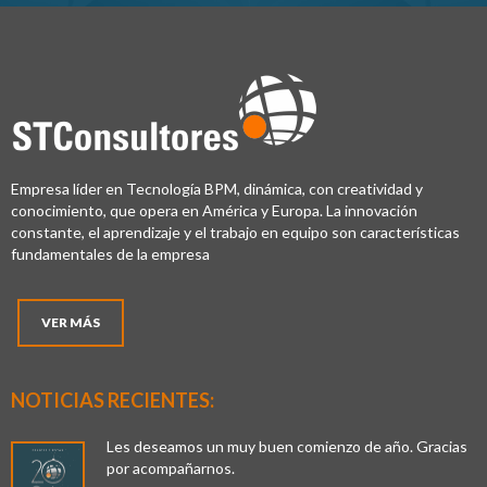
Empresa líder en Tecnología BPM, dinámica, con creatividad y
conocimiento, que opera en América y Europa. La innovación
constante, el aprendizaje y el trabajo en equipo son características
fundamentales de la empresa
VER MÁS
NOTICIAS RECIENTES:
Les deseamos un muy buen comienzo de año. Gracias
por acompañarnos.