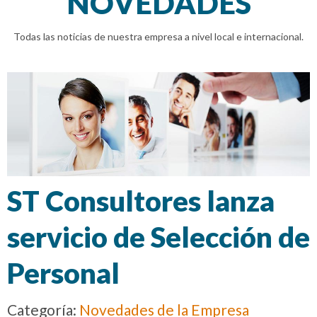
NOVEDADES
Todas las noticias de nuestra empresa a nivel local e internacional.
ST Consultores lanza
servicio de Selección de
Personal
Categoría:
Novedades de la Empresa