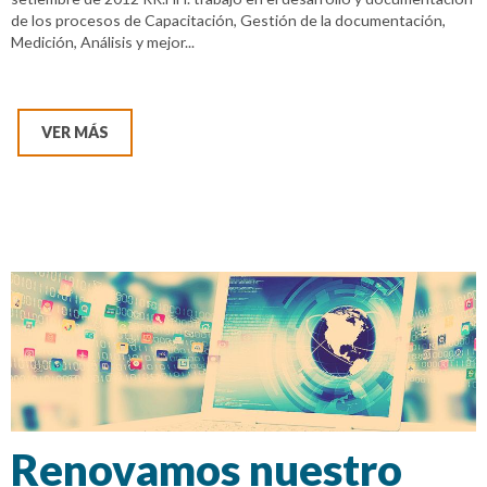
de los procesos de Capacitación, Gestión de la documentación,
Medición, Análisis y mejor...
VER MÁS
Renovamos nuestro