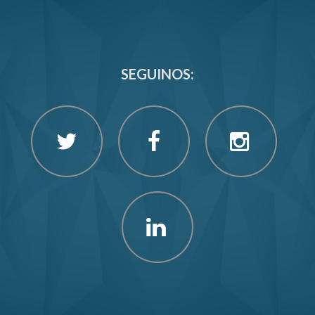
SEGUINOS: