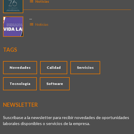
Noticias
...
Noticias
TAGS
Novedades
Calidad
Servicios
Tecnología
Software
NEWSLETTER
Suscríbase a la newsletter para recibir novedades de oportunidades
laborales disponibles o servicios de la empresa.