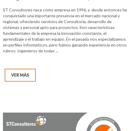
ST Consultores nace como empresa en 1996, y desde entonces ha
conquistado una importante presencia en el mercado nacional y
regional, ofreciendo servicios de Consultoría, desarrollo de
sistemas y personal apto para proyectos. Son características
fundamentales de la empresa la innovación constante, el
aprendizaje y el trabajo en equipo. En el pasado nos especializamos
en perfiles Informáticos, pero fuimos ganando experiencia en otros
rubros: Ingenieros de todas ...
VER MÁS