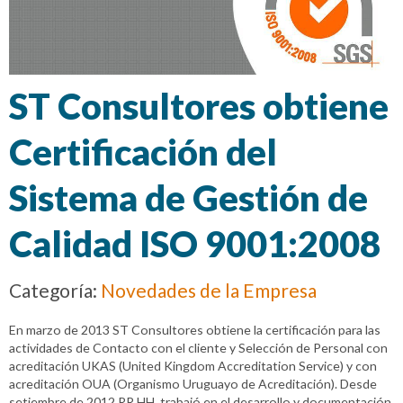
ST Consultores obtiene
Certificación del
Sistema de Gestión de
Calidad ISO 9001:2008
Categoría:
Novedades de la Empresa
En marzo de 2013 ST Consultores obtiene la certificación para las
actividades de Contacto con el cliente y Selección de Personal con
acreditación UKAS (United Kingdom Accreditation Service) y con
acreditación OUA (Organismo Uruguayo de Acreditación). Desde
setiembre de 2012 RR.HH. trabajó en el desarrollo y documentación