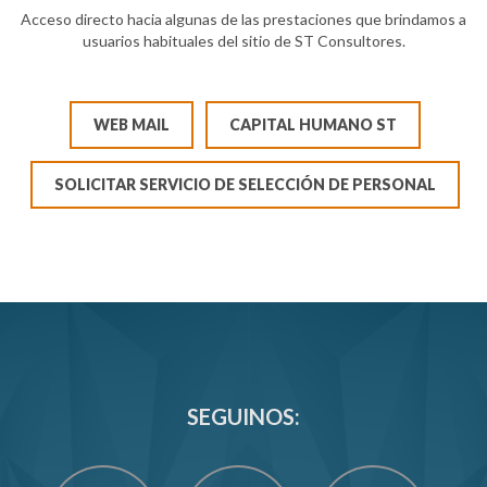
Acceso directo hacia algunas de las prestaciones que brindamos a
usuarios habituales del sitio de ST Consultores.
WEB MAIL
CAPITAL HUMANO ST
SOLICITAR SERVICIO DE SELECCIÓN DE PERSONAL
SEGUINOS: