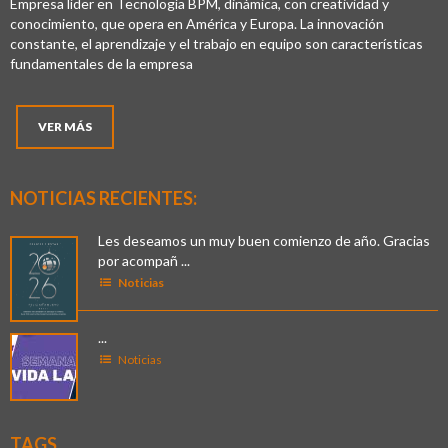
Empresa líder en Tecnología BPM, dinámica, con creatividad y
conocimiento, que opera en América y Europa. La innovación
constante, el aprendizaje y el trabajo en equipo son características
fundamentales de la empresa
VER MÁS
NOTICIAS RECIENTES:
Les deseamos un muy buen comienzo de año. Gracias
por acompañ ...
Noticias
...
Noticias
TAGS