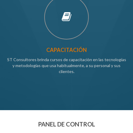
CAPACITACIÓN
ST Consultores brinda cursos de capacitación en las tecnologías
y metodologías que usa habitualmente, a su personal y sus
clientes.
PANEL DE CONTROL