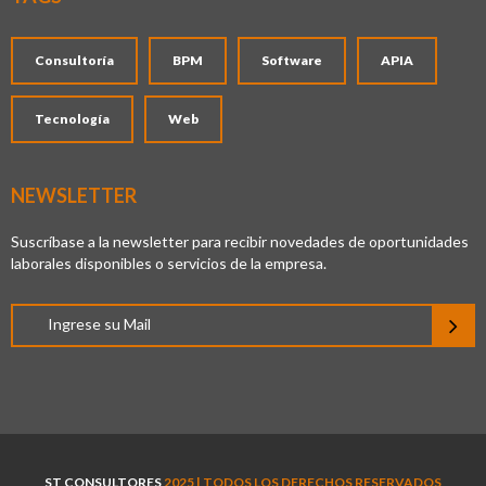
Consultoría
BPM
Software
APIA
Tecnología
Web
NEWSLETTER
Suscríbase a la newsletter para recibir novedades de oportunidades
laborales disponibles o servicios de la empresa.
ST CONSULTORES
2025 | TODOS LOS DERECHOS RESERVADOS