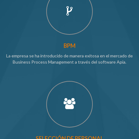
BPM
La empresa se ha introducido de manera exitosa en el mercado de
Business Process Management a través del software Apia.
SELECCIÓN DE PERSONAL