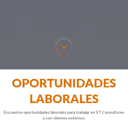
OPORTUNIDADES
LABORALES
Encuentre oportunidades laborales para trabajar en ST Consultores
o con clientes externos.