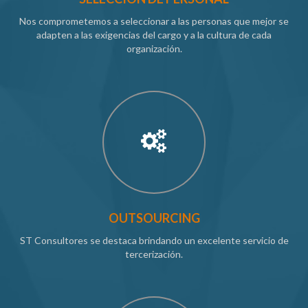
Nos comprometemos a seleccionar a las personas que mejor se
adapten a las exigencias del cargo y a la cultura de cada
organización.
OUTSOURCING
ST Consultores se destaca brindando un excelente servicio de
tercerización.