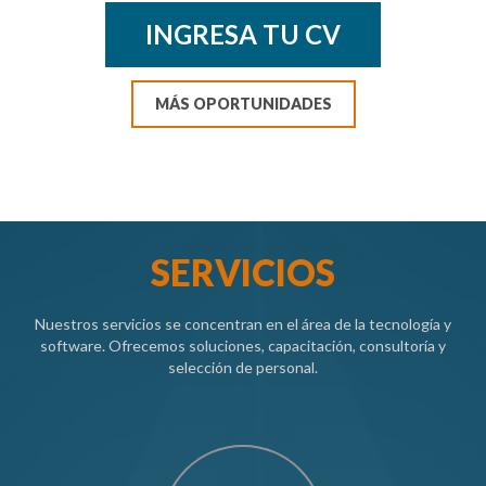
INGRESA TU CV
MÁS OPORTUNIDADES
SERVICIOS
Nuestros servicios se concentran en el área de la tecnología y
software. Ofrecemos soluciones, capacitación, consultoría y
selección de personal.