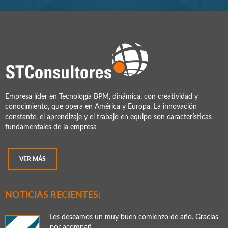
Empresa líder en Tecnología BPM, dinámica, con creatividad y
conocimiento, que opera en América y Europa. La innovación
constante, el aprendizaje y el trabajo en equipo son características
fundamentales de la empresa
VER MÁS
NOTICIAS RECIENTES:
Les deseamos un muy buen comienzo de año. Gracias
por acompañ ...