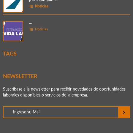
Noticias
...
Noticias
TAGS
NEWSLETTER
Suscríbase a la newsletter para recibir novedades de oportunidades
laborales disponibles o servicios de la empresa.