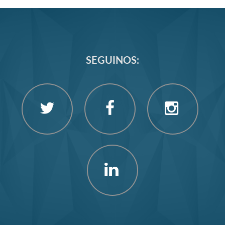
SEGUINOS: