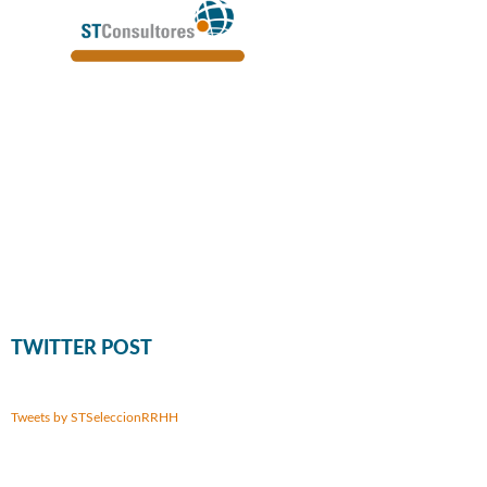
TWITTER POST
Tweets by STSeleccionRRHH