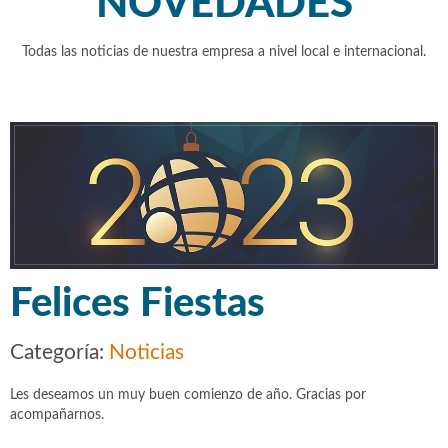
NOVEDADES
Todas las noticias de nuestra empresa a nivel local e internacional.
Felices Fiestas
Categoría:
Noticias
Les deseamos un muy buen comienzo de año. Gracias por
acompañarnos.