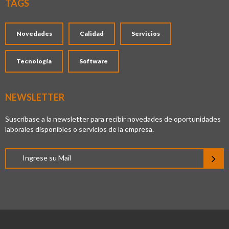
TAGS
Novedades
Calidad
Servicios
Tecnología
Software
NEWSLETTER
Suscríbase a la newsletter para recibir novedades de oportunidades
laborales disponibles o servicios de la empresa.