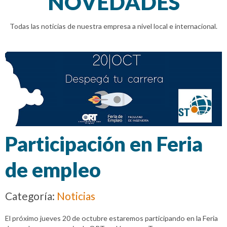
NOVEDADES
Todas las noticias de nuestra empresa a nivel local e internacional.
Participación en Feria
de empleo
Categoría:
Noticias
El próximo jueves 20 de octubre estaremos participando en la Feria