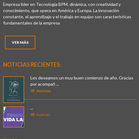
Empresa líder en Tecnología BPM, dinámica, con creatividad y
conocimiento, que opera en América y Europa. La innovación
constante, el aprendizaje y el trabajo en equipo son características
fundamentales de la empresa
VER MÁS
NOTICIAS RECIENTES:
Les deseamos un muy buen comienzo de año. Gracias
por acompañ ...
Noticias
...
Noticias