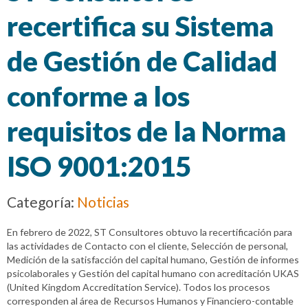
recertifica su Sistema
de Gestión de Calidad
conforme a los
requisitos de la Norma
ISO 9001:2015
Categoría:
Noticias
En febrero de 2022, ST Consultores obtuvo la recertificación para
las actividades de Contacto con el cliente, Selección de personal,
Medición de la satisfacción del capital humano, Gestión de informes
psicolaborales y Gestión del capital humano con acreditación UKAS
(United Kingdom Accreditation Service). Todos los procesos
corresponden al área de Recursos Humanos y Financiero-contable