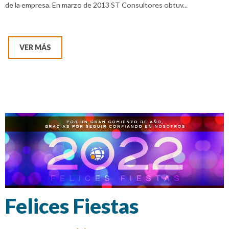
de la empresa. En marzo de 2013 ST Consultores obtuv...
VER MÁS
Felices Fiestas