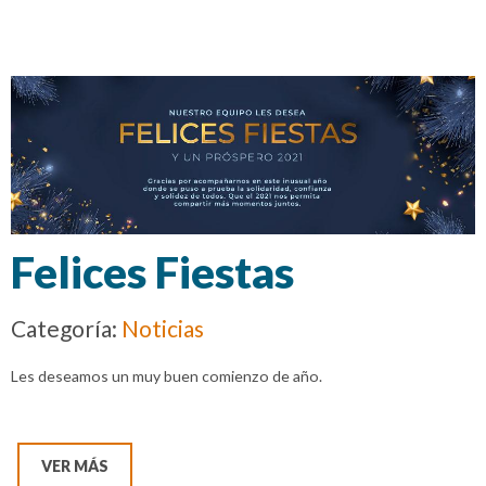
Felices Fiestas
Categoría:
Noticias
Les deseamos un muy buen comienzo de año.
VER MÁS