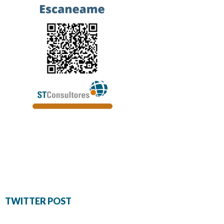
TWITTER POST