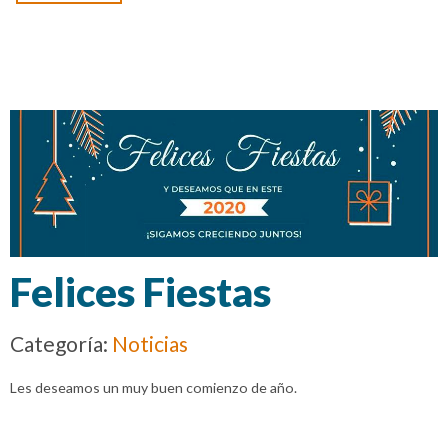
Felices Fiestas
Categoría:
Noticias
Les deseamos un muy buen comienzo de año.