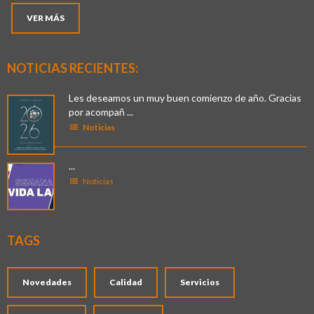
VER MÁS
NOTICIAS RECIENTES:
Les deseamos un muy buen comienzo de año. Gracias
por acompañ ...
Noticias
...
Noticias
TAGS
Novedades
Calidad
Servicios