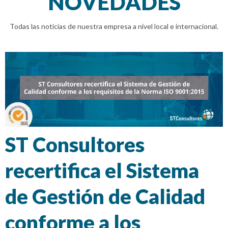
NOVEDADES
Todas las noticias de nuestra empresa a nivel local e internacional.
ST Consultores
recertifica el Sistema
de Gestión de Calidad
conforme a los