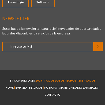
Tecnología
Software
NEWSLETTER
Suscríbase a la newsletter para recibir novedades de oportunidades
laborales disponibles o servicios de la empresa.
ST CONSULTORES
2025 | TODOS LOS DERECHOS RESERVADOS
|
|
|
|
|
HOME
EMPRESA
SERVICIOS
NOTICIAS
OPORTUNIDADES-LABORALES
CONTACTO