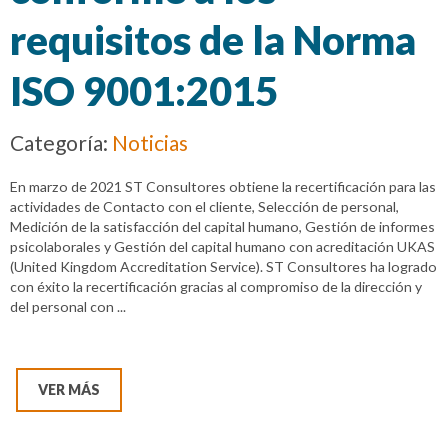
requisitos de la Norma
ISO 9001:2015
Categoría:
Noticias
En marzo de 2021 ST Consultores obtiene la recertificación para las
actividades de Contacto con el cliente, Selección de personal,
Medición de la satisfacción del capital humano, Gestión de informes
psicolaborales y Gestión del capital humano con acreditación UKAS
(United Kingdom Accreditation Service). ST Consultores ha logrado
con éxito la recertificación gracias al compromiso de la dirección y
del personal con ...
VER MÁS