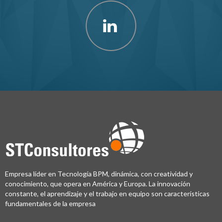
Empresa líder en Tecnología BPM, dinámica, con creatividad y
conocimiento, que opera en América y Europa. La innovación
constante, el aprendizaje y el trabajo en equipo son características
fundamentales de la empresa