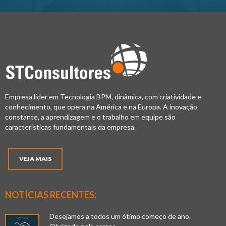
Empresa líder em Tecnologia BPM, dinâmica, com criatividade e
conhecimento, que opera na América e na Europa. A inovação
constante, a aprendizagem e o trabalho em equipe são
características fundamentais da empresa.
VEJA MAIS
NOTÍCIAS RECENTES:
Desejamos a todos um ótimo começo de ano.