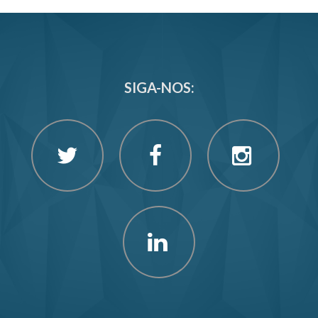
SIGA-NOS: