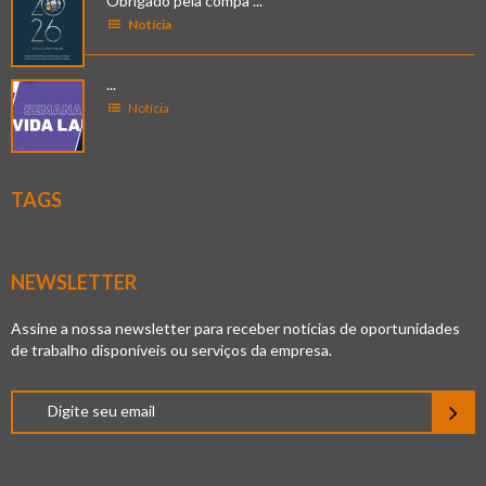
Obrigado pela compa ...
Notícia
...
Notícia
TAGS
NEWSLETTER
Assine a nossa newsletter para receber notícias de oportunidades
de trabalho disponíveis ou serviços da empresa.