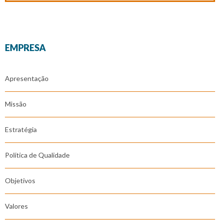
EMPRESA
Apresentação
Missão
Estratégia
Política de Qualidade
Objetivos
Valores