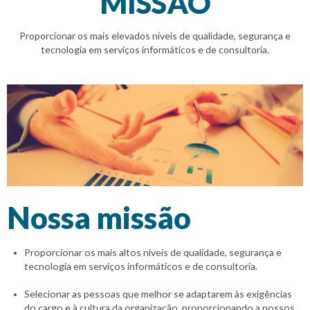
MISSÃO
Proporcionar os mais elevados níveis de qualidade, segurança e
tecnologia em serviços informáticos e de consultoria.
Nossa missão
Proporcionar os mais altos níveis de qualidade, segurança e
tecnologia em serviços informáticos e de consultoria.
Selecionar as pessoas que melhor se adaptarem às exigências
do cargo e à cultura da organização, proporcionando a nossos