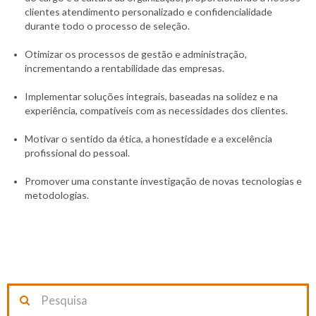
clientes atendimento personalizado e confidencialidade
durante todo o processo de seleção.
Otimizar os processos de gestão e administração,
incrementando a rentabilidade das empresas.
Implementar soluções integrais, baseadas na solidez e na
experiência, compatíveis com as necessidades dos clientes.
Motivar o sentido da ética, a honestidade e a excelência
profissional do pessoal.
Promover uma constante investigação de novas tecnologias e
metodologias.