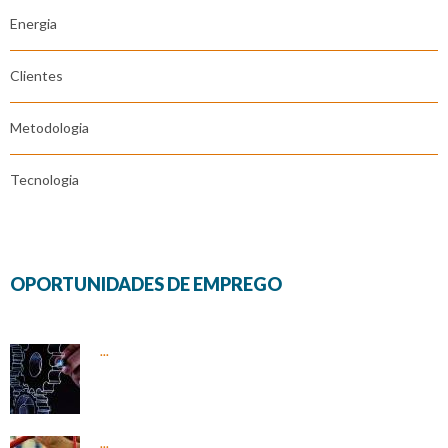
Energia
Clientes
Metodologia
Tecnologia
OPORTUNIDADES DE EMPREGO
...
...