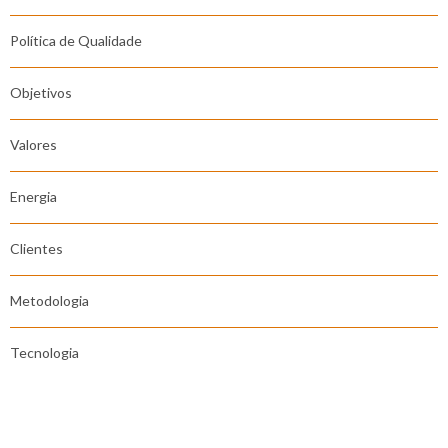
Política de Qualidade
Objetivos
Valores
Energia
Clientes
Metodologia
Tecnologia