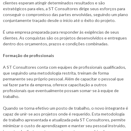
clientes esperam atingir determinados resultados e são
estratégicos para eles, a ST Consultores dirige seus esforços para
conseguir o compromisso das partes envolvidas, seguindo um plano
conjuntamente traçado desde o início até o êxito do projeto.
É uma empresa preparada para responder às exigências de seus
clientes. As conquistas são os projetos desenvolvidos e entregues
dentro dos orçamentos, prazos e condições combinadas.
Formação de profissionais
A ST Consultores conta com equipes de profissionais qualificados,
que seguindo uma metodologia restrita, treinam de forma
permanente seu próprio pessoal. Além de capacitar o pessoal que
vai fazer parte da empresa, oferece capacitação a outros
profissionais que eventualmente possam somar-se à equipe de
trabalho.
Quando se torna efetivo um posto de trabalho, o novo integrante é
capaz de unir-se aos projetos onde é requerido. Esta metodologia
de trabalho apresentada e atualizada pela ST Consultores, permite
minimizar o custo de aprendizagem e manter seu pessoal instruído,