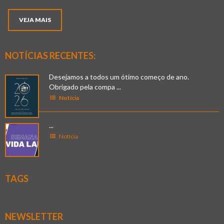
VEJA MAIS
NOTÍCIAS RECENTES:
Desejamos a todos um ótimo começo de ano.
Obrigado pela compa ...
Notícia
...
Notícia
TAGS
NEWSLETTER