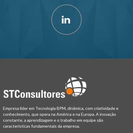
Empresa líder em Tecnologia BPM, dinâmica, com criatividade e
conhecimento, que opera na América e na Europa. A inovação
constante, a aprendizagem e o trabalho em equipe são
características fundamentais da empresa.