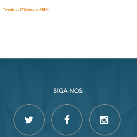
Tweets by STSeleccionRRHH
SIGA-NOS: