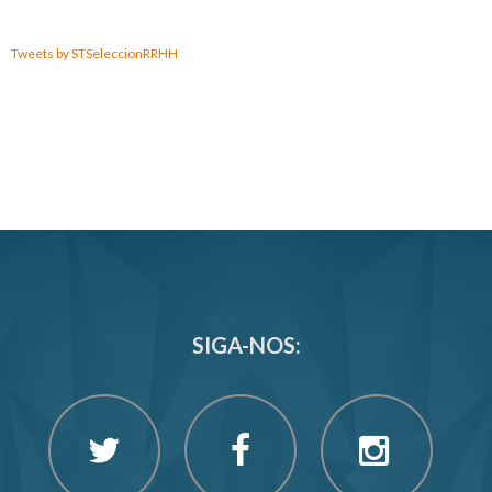
Tweets by STSeleccionRRHH
SIGA-NOS: