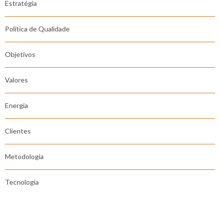
Estratégia
Política de Qualidade
Objetivos
Valores
Energia
Clientes
Metodologia
Tecnologia