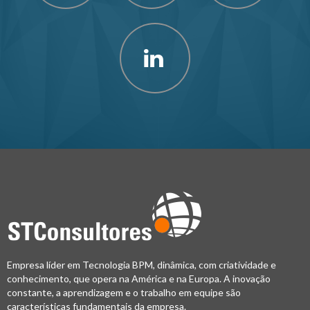
Empresa líder em Tecnologia BPM, dinâmica, com criatividade e
conhecimento, que opera na América e na Europa. A inovação
constante, a aprendizagem e o trabalho em equipe são
características fundamentais da empresa.