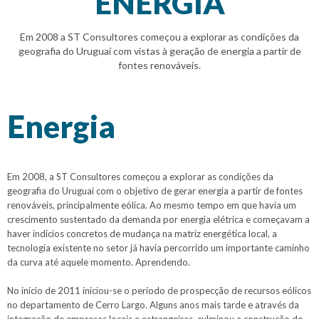
ENERGIA
Em 2008 a ST Consultores começou a explorar as condições da
geografia do Uruguai com vistas à geração de energia a partir de
fontes renováveis.
Energia
Em 2008, a ST Consultores começou a explorar as condições da
geografia do Uruguai com o objetivo de gerar energia a partir de fontes
renováveis, principalmente eólica. Ao mesmo tempo em que havia um
crescimento sustentado da demanda por energia elétrica e começavam a
haver indícios concretos de mudança na matriz energética local, a
tecnologia existente no setor já havia percorrido um importante caminho
da curva até aquele momento. Aprendendo.
No início de 2011 iniciou-se o período de prospecção de recursos eólicos
no departamento de Cerro Largo. Alguns anos mais tarde e através da