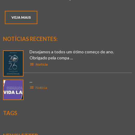
VEJA MAIS
NOTÍCIAS RECENTES:
Desejamos a todos um ótimo começo de ano.
Obrigado pela compa ...
Notícia
...
Notícia
TAGS